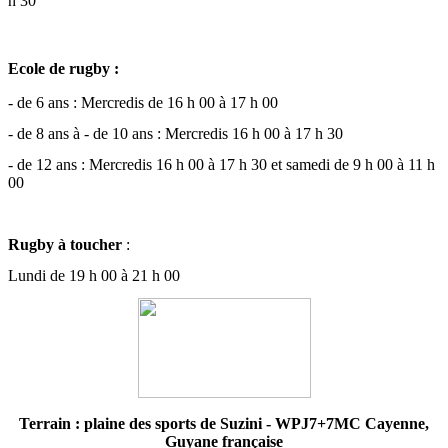
h 30
Ecole de rugby :
- de 6 ans : Mercredis de 16 h 00 à 17 h 00
- de 8 ans à - de 10 ans : Mercredis 16 h 00 à 17 h 30
- de 12 ans : Mercredis 16 h 00 à 17 h 30 et samedi de 9 h 00 à 11 h
00
Rugby à toucher
:
Lundi de 19 h 00 à 21 h 00
Terrain : plaine des sports de Suzini - WPJ7+7MC Cayenne,
Guyane française