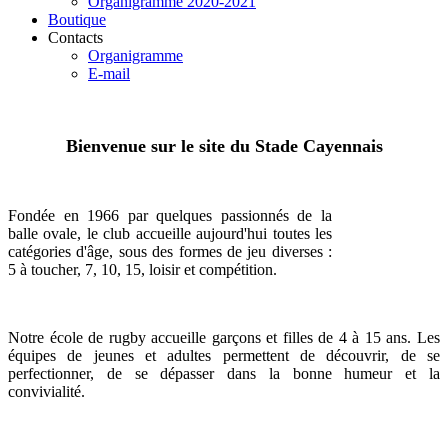
Organigramme 2020-2021
Boutique
Contacts
Organigramme
E-mail
Bienvenue sur le site du Stade Cayennais
Fondée en 1966 par quelques passionnés de la
balle ovale, le club accueille aujourd'hui toutes les
catégories d'âge, sous des formes de jeu diverses :
5 à toucher, 7, 10, 15, loisir et compétition.
Notre école de rugby accueille garçons et filles de 4 à 15 ans. Les
équipes de jeunes et adultes permettent de découvrir, de se
perfectionner, de se dépasser dans la bonne humeur et la
convivialité.