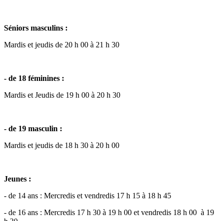
Séniors masculins :
Mardis et jeudis de 20 h 00 à 21 h 30
- de 18 féminines :
Mardis et Jeudis de 19 h 00 à 20 h 30
- de 19 masculin :
Mardis et jeudis de 18 h 30 à 20 h 00
Jeunes :
- de 14 ans : Mercredis et vendredis 17 h 15 à 18 h 45
- de 16 ans : Mercredis 17 h 30 à 19 h 00 et vendredis 18 h 00 à 19