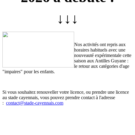
↓↓↓
Nos activités ont repris aux
horaires habituels avec une
nouveauté expérimentale cette
saison aux Antilles Guyane :
le retour aux catégories d'age
"impaires" pour les enfants.
Si vous souhaitez renouveller votre licence, ou prendre une licence
au stade cayennais, vous pouvez prendre contact à l'adresse
:
contact@stade-cayennais.com