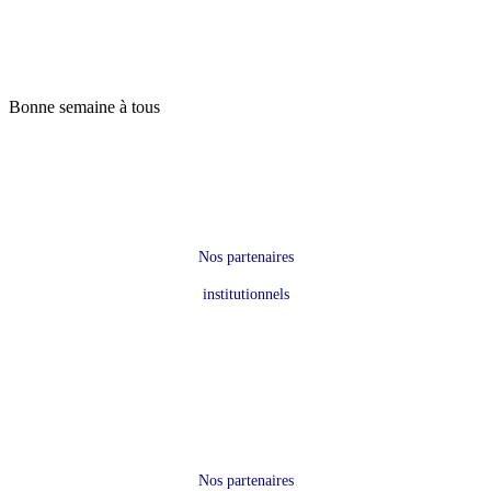
Bonne semaine à tous
Nos partenaires
institutionnels
Nos partenaires